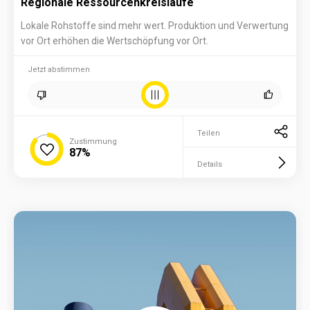
Regionale Ressourcenkreisläufe
Lokale Rohstoffe sind mehr wert. Produktion und Verwertung
vor Ort erhöhen die Wertschöpfung vor Ort.
Jetzt abstimmen
Teilen
Zustimmung
87%
Details