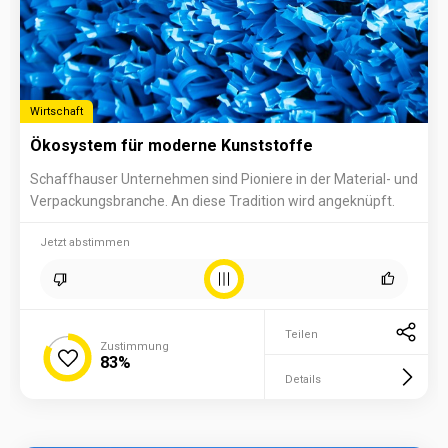
Wirtschaft
Ökosystem für moderne Kunststoffe
Schaffhauser Unternehmen sind Pioniere in der Material- und
Verpackungsbranche. An diese Tradition wird angeknüpft.
Jetzt abstimmen
Teilen
Zustimmung
83%
Details