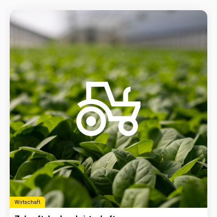
Wirtschaft