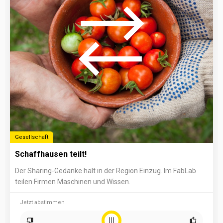
Gesellschaft
Schaffhausen teilt!
Der Sharing-Gedanke hält in der Region Einzug. Im FabLab
teilen Firmen Maschinen und Wissen.
Jetzt abstimmen