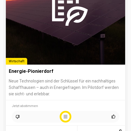
Wirtschaft
Energie-Pionierdorf
Neue Technologien sind der Schlüssel für ein nachhaltiges
Schaffhausen – auch in Energiefragen. Im Pilotdorf werden
sie sicht- und erlebbar.
Jetzt abstimmen