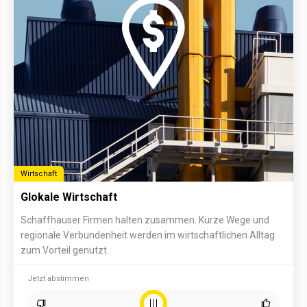
Wirtschaft
Glokale Wirtschaft
Schaffhauser Firmen halten zusammen. Kurze Wege und
regionale Verbundenheit werden im wirtschaftlichen Alltag
zum Vorteil genutzt.
Jetzt abstimmen