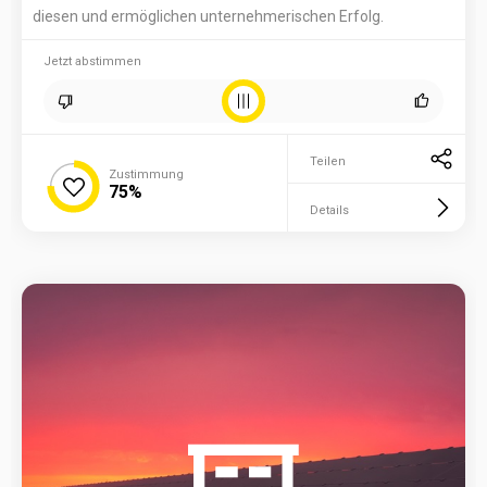
diesen und ermöglichen unternehmerischen Erfolg.
Jetzt abstimmen
Teilen
Zustimmung
75%
Details