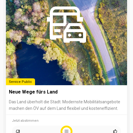
Service Public
Neue Wege fürs Land
Das Land überholt die Stadt. Modernste Mobilitätsangebote
machen den ÖV auf dem Land flexibel und kosteneffizient.
Jetzt abstimmen