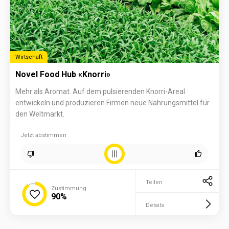
Wirtschaft
Novel Food Hub «Knorri»
Mehr als Aromat. Auf dem pulsierenden Knorri-Areal
entwickeln und produzieren Firmen neue Nahrungsmittel für
den Weltmarkt.
Jetzt abstimmen
Teilen
Zustimmung
90%
Details