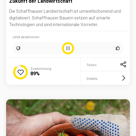
Zukunft der Landwirtschaft
Die Schaffhauser Landwirtschaft ist umweltschonend und
digitalisiert. Schaffhauser Bauern setzen auf smarte
Technologien und sind internationale Vorreiter.
Jetzt abstimmen
Teilen
Zustimmung
89%
Details