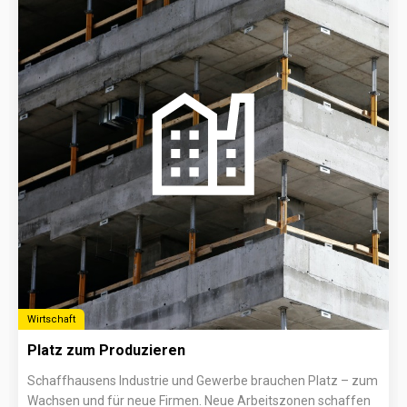
Wirtschaft
Platz zum Produzieren
Schaffhausens Industrie und Gewerbe brauchen Platz – zum
Wachsen und für neue Firmen. Neue Arbeitszonen schaffen