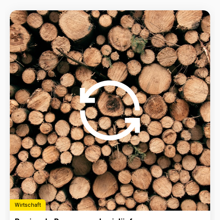
Wirtschaft