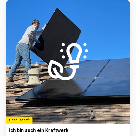
Gesellschaft
Ich bin auch ein Kraftwerk