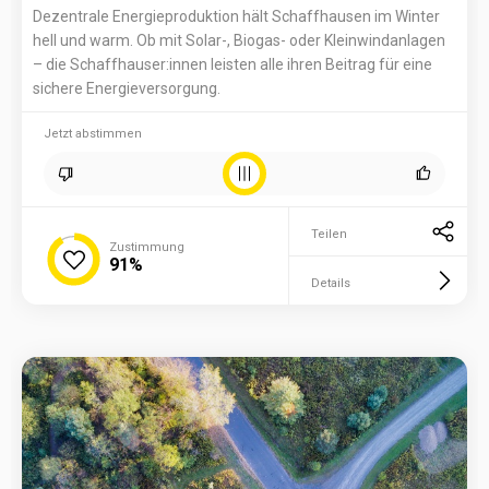
Dezentrale Energieproduktion hält Schaffhausen im Winter
hell und warm. Ob mit Solar-, Biogas- oder Kleinwindanlagen
– die Schaffhauser:innen leisten alle ihren Beitrag für eine
sichere Energieversorgung.
Jetzt abstimmen
Teilen
Zustimmung
91%
Details