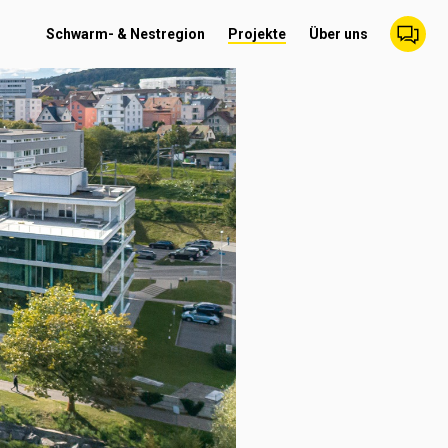
Schwarm- & Nestregion
Projekte
Über uns