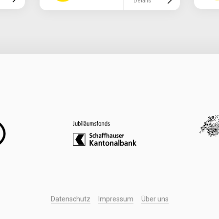
Details
Datenschutz
Impressum
Über uns