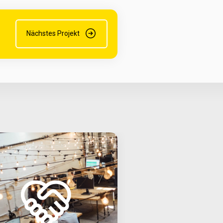
Nächstes Projekt