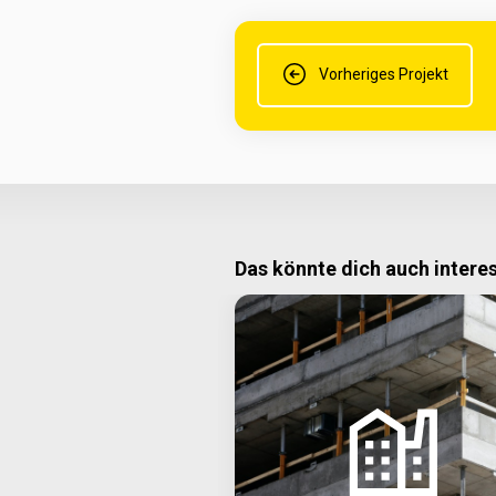
Vorheriges Projekt
Das könnte dich auch intere