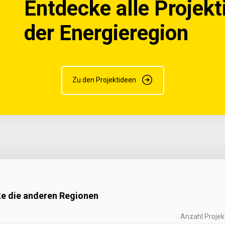
Entdecke alle Projekt
der Energieregion
Zu den Projektideen
e die anderen Regionen
Anzahl Projek