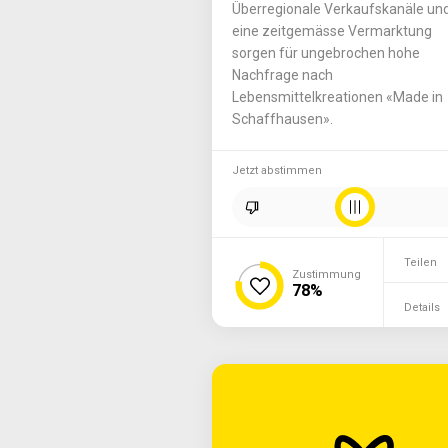
Überregionale Verkaufskanäle un
eine zeitgemässe Vermarktung
sorgen für ungebrochen hohe
Nachfrage nach
Lebensmittelkreationen «Made in
Schaffhausen».
Jetzt abstimmen
Teilen
Zustimmung
78%
Details