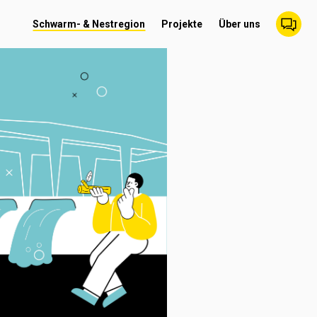
Schwarm- & Nestregion
Projekte
Über uns