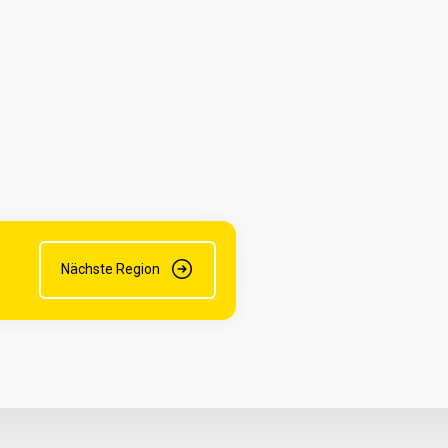
Nächste Region