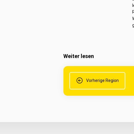
Weiter lesen
Vorherige Region