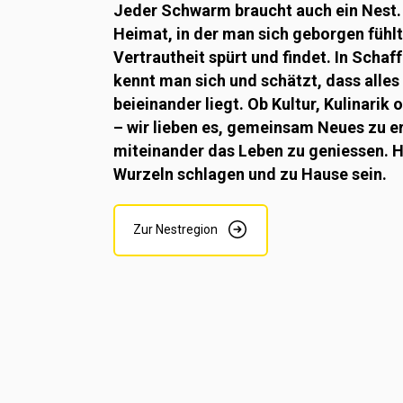
Jeder Schwarm braucht auch ein Nest.
Heimat, in der man sich geborgen fühl
Vertrautheit spürt und findet. In Scha
kennt man sich und schätzt, dass alles
beieinander liegt. Ob Kultur, Kulinarik 
– wir lieben es, gemeinsam Neues zu e
miteinander das Leben zu geniessen. H
Wurzeln schlagen und zu Hause sein.
Zur Nestregion