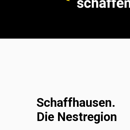
Schaffhausen. 
Die Nestregion