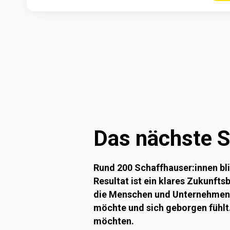
Das nächste S
Rund 200 Schaffhauser:innen bl
Resultat ist ein klares Zukunft
die Menschen und Unternehmen an
möchte und sich geborgen fühlt.
möchten.