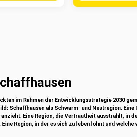
chaffhausen 
ickten im Rahmen der Entwicklungsstrategie 2030 gem
sbild: Schaffhausen als Schwarm- und Nestregion. Ein
zieht. Eine Region, die Vertrautheit ausstrahlt, in 
 Eine Region, in der es sich zu leben lohnt und welch