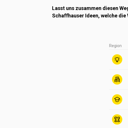
Lasst uns zusammen diesen Weg 
Schaffhauser Ideen, welche die 
Region