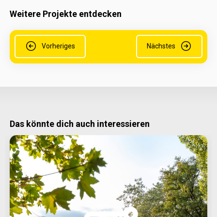
Weitere Projekte entdecken
Vorheriges
Nächstes
Das könnte dich auch interessieren