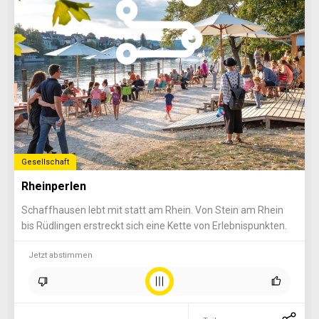
Gesellschaft
Rheinperlen
Schaffhausen lebt mit statt am Rhein. Von Stein am Rhein
bis Rüdlingen erstreckt sich eine Kette von Erlebnispunkten.
Jetzt abstimmen