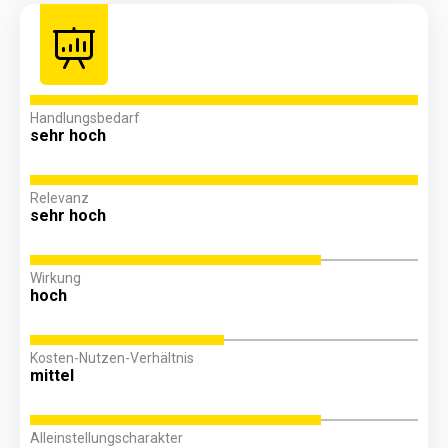
Handlungsbedarf
sehr hoch
Relevanz
sehr hoch
Wirkung
hoch
Kosten-Nutzen-Verhältnis
mittel
Alleinstellungscharakter