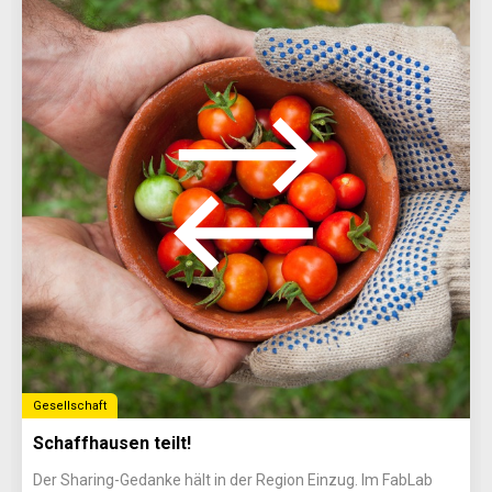
Gesellschaft
Schaffhausen teilt!
Der Sharing-Gedanke hält in der Region Einzug. Im FabLab