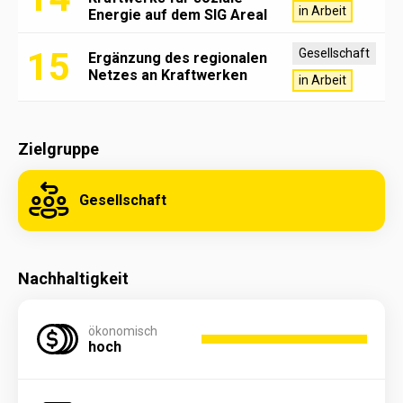
in Arbeit
Energie auf dem SIG Areal
15
Gesellschaft
Ergänzung des regionalen
Netzes an Kraftwerken
in Arbeit
Zielgruppe
Gesellschaft
Nachhaltigkeit
ökonomisch
hoch